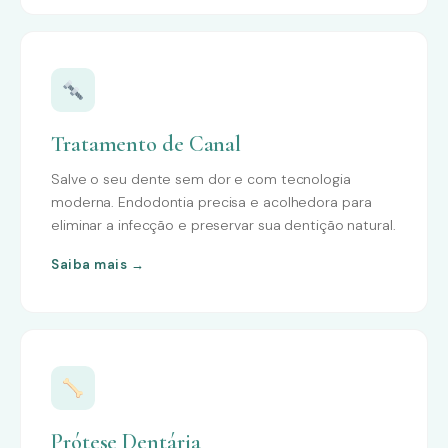
Tratamento de Canal
Salve o seu dente sem dor e com tecnologia
moderna. Endodontia precisa e acolhedora para
eliminar a infecção e preservar sua dentição natural.
Saiba mais →
Prótese Dentária