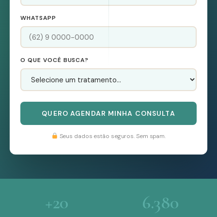
WHATSAPP
O QUE VOCÊ BUSCA?
QUERO AGENDAR MINHA CONSULTA
Seus dados estão seguros. Sem spam.
+20
6.380