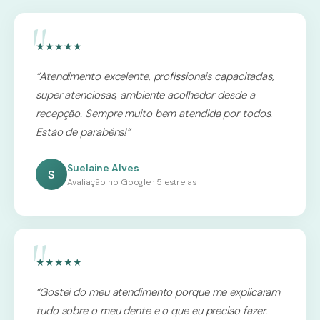
★★★★★
“Atendimento excelente, profissionais capacitadas,
super atenciosas, ambiente acolhedor desde a
recepção. Sempre muito bem atendida por todos.
Estão de parabéns!”
Suelaine Alves
S
Avaliação no Google · 5 estrelas
★★★★★
“Gostei do meu atendimento porque me explicaram
tudo sobre o meu dente e o que eu preciso fazer.