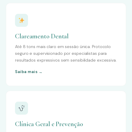
Clareamento Dental
Até 8 tons mais claro em sessão única. Protocolo
seguro e supervisionado por especialistas para
resultados expressivos sem sensibilidade excessiva.
Saiba mais →
Clínica Geral e Prevenção