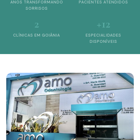
ANOS TRANSFORMANDO
PACIENTES ATENDIDOS
SORRISOS
2
+12
CLÍNICAS EM GOIÂNIA
ESPECIALIDADES
DISPONÍVEIS