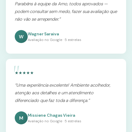
Parabéns à equipe da Amo, todos aprovados —
podem consultar sem medo, fazer sua avaliação que
não vão se arrepender.”
Wagner Saraiva
W
Avaliação no Google · 5 estrelas
★★★★★
“Uma experiência excelente! Ambiente acolhedor,
atenção aos detalhes e um atendimento
diferenciado que faz toda a diferença.”
Missiene Chagas Vieira
M
Avaliação no Google · 5 estrelas