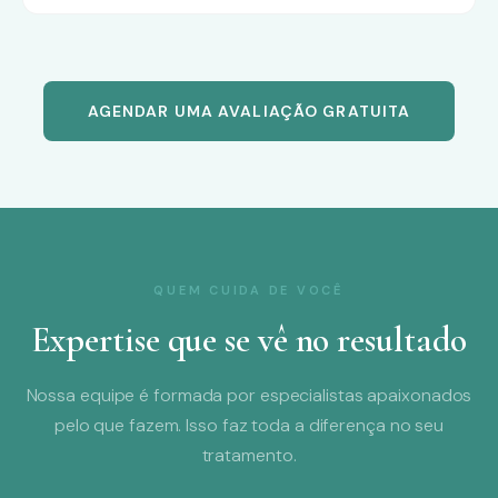
AGENDAR UMA AVALIAÇÃO GRATUITA
QUEM CUIDA DE VOCÊ
Expertise que se vê no resultado
Nossa equipe é formada por especialistas apaixonados
pelo que fazem. Isso faz toda a diferença no seu
tratamento.