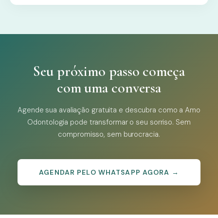
Seu próximo passo começa
com uma conversa
Agende sua avaliação gratuita e descubra como a Amo
Odontologia pode transformar o seu sorriso. Sem
compromisso, sem burocracia.
AGENDAR PELO WHATSAPP AGORA →