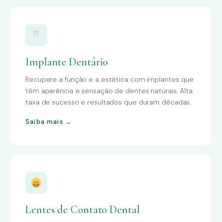
Implante Dentário
Recupere a função e a estética com implantes que
têm aparência e sensação de dentes naturais. Alta
taxa de sucesso e resultados que duram décadas.
Saiba mais →
Lentes de Contato Dental