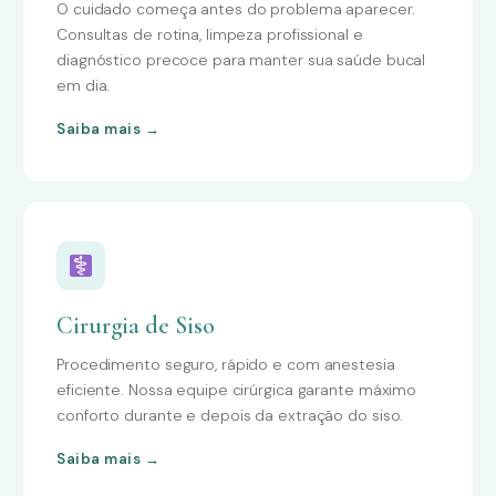
O cuidado começa antes do problema aparecer.
Consultas de rotina, limpeza profissional e
diagnóstico precoce para manter sua saúde bucal
em dia.
Saiba mais →
Cirurgia de Siso
Procedimento seguro, rápido e com anestesia
eficiente. Nossa equipe cirúrgica garante máximo
conforto durante e depois da extração do siso.
Saiba mais →