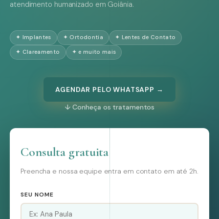
atendimento humanizado em Goiânia.
✦ Implantes
✦ Ortodontia
✦ Lentes de Contato
✦ Clareamento
✦ e muito mais
AGENDAR PELO WHATSAPP →
↓ Conheça os tratamentos
Consulta gratuita
Preencha e nossa equipe entra em contato em até 2h.
SEU NOME