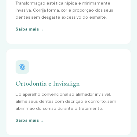
Transformação estética rápida e minimamente
invasiva. Corrija forma, cor e proporção dos seus
dentes sem desgaste excessivo do esmalte.
Saiba mais →
Ortodontia e Invisalign
Do aparelho convencional ao alinhador invisível,
alinhe seus dentes com discrição e conforto, sem
abrir mão do sorriso durante o tratamento.
Saiba mais →