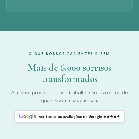
O QUE NOSSOS PACIENTES DIZEM
Mais de 6.000 sorrisos
transformados
A melhor prova do nosso trabalho são os relatos de
quem viveu a experiência.
Ver todas as avaliações no Google ★★★★★