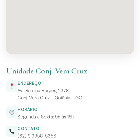
Unidade Conj. Vera Cruz
ENDEREÇO
Av. Gercina Borges, 2378
Conj. Vera Cruz – Goiânia – GO
HORÁRIO
Segunda a Sexta: 9h às 18h
CONTATO
(62) 9 9958-5353