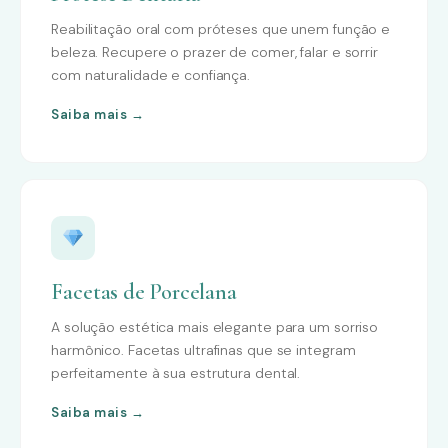
Reabilitação oral com próteses que unem função e
beleza. Recupere o prazer de comer, falar e sorrir
com naturalidade e confiança.
Saiba mais →
Facetas de Porcelana
A solução estética mais elegante para um sorriso
harmônico. Facetas ultrafinas que se integram
perfeitamente à sua estrutura dental.
Saiba mais →