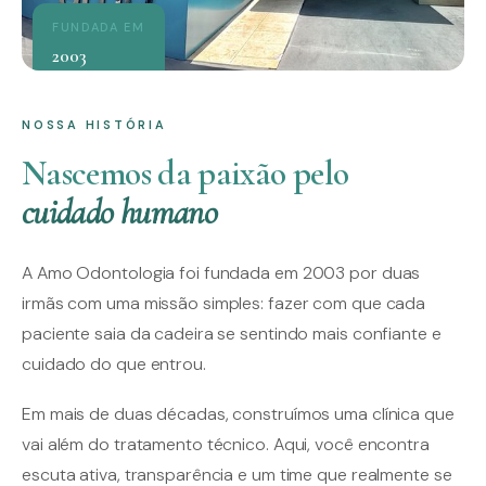
FUNDADA EM
2003
NOSSA HISTÓRIA
Nascemos da paixão pelo
cuidado humano
A Amo Odontologia foi fundada em 2003 por duas
irmãs com uma missão simples: fazer com que cada
paciente saia da cadeira se sentindo mais confiante e
cuidado do que entrou.
Em mais de duas décadas, construímos uma clínica que
vai além do tratamento técnico. Aqui, você encontra
escuta ativa, transparência e um time que realmente se