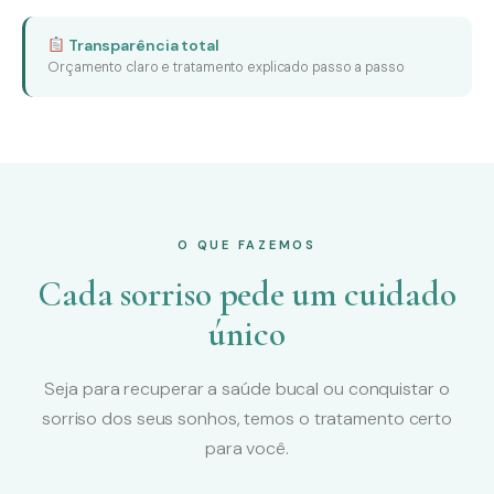
Transparência total
Orçamento claro e tratamento explicado passo a passo
O QUE FAZEMOS
Cada sorriso pede um cuidado
único
Seja para recuperar a saúde bucal ou conquistar o
sorriso dos seus sonhos, temos o tratamento certo
para você.