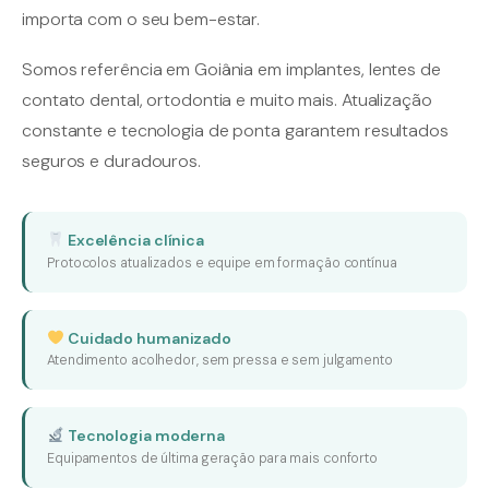
importa com o seu bem-estar.
Somos referência em Goiânia em implantes, lentes de
contato dental, ortodontia e muito mais. Atualização
constante e tecnologia de ponta garantem resultados
seguros e duradouros.
Excelência clínica
Protocolos atualizados e equipe em formação contínua
Cuidado humanizado
Atendimento acolhedor, sem pressa e sem julgamento
Tecnologia moderna
Equipamentos de última geração para mais conforto