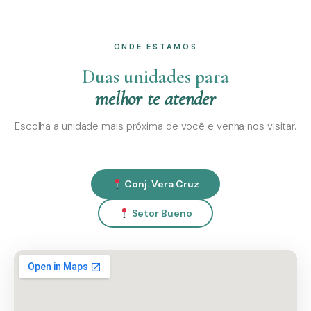
ONDE ESTAMOS
Duas unidades para
melhor te atender
Escolha a unidade mais próxima de você e venha nos visitar.
Conj. Vera Cruz
Setor Bueno